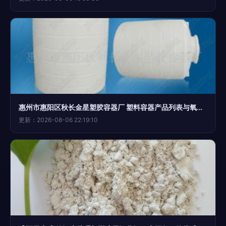
惠州市惠阳区秋长金星塑胶容器厂 塑料容器产品列表与氧化钙解决方案
更新：2026-08-06 22:19:10