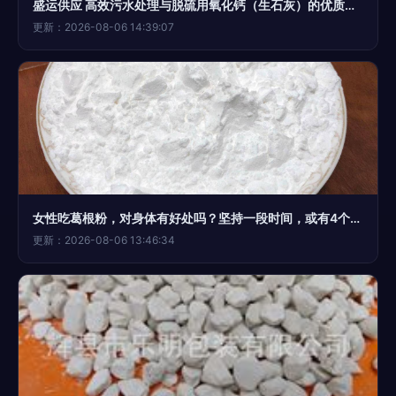
盛运供应 高效污水处理与脱硫用氧化钙（生石灰）的优质选择
更新：2026-08-06 14:39:07
女性吃葛根粉，对身体有好处吗？坚持一段时间，或有4个喜人变化
更新：2026-08-06 13:46:34