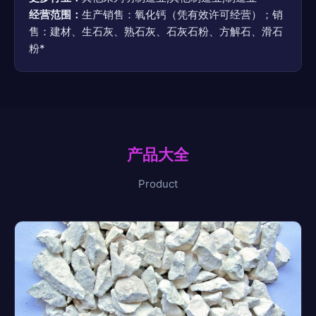
经营范围：
生产销售：氧化钙（凭有效许可经营）；销
售：建材、生石灰、熟石灰、石灰石粉、方解石、滑石
粉*
产品大全
Product