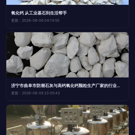
氧化钙 从工业基石到生活帮手
更新：2026-08-06 04:14:55
济宁市曲阜市防潮石灰与高钙氧化钙颗粒生产厂家的行业解析
更新：2026-08-06 23:35:43