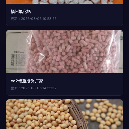
福州氧化钙
更新：2026-08-06 10:53:55
co2铝瓶报价 厂家
更新：2026-08-06 14:55:32