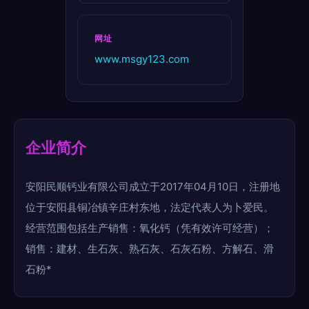
网址
www.msgy123.com
企业简介
安阳民顺钙业有限公司成立于2017年04月10日，注册地
位于安阳县铜冶镇辛庄村东地，法定代表人为卜爱民。
经营范围包括生产销售：氧化钙（凭有效许可经营）；
销售：建材、生石灰、熟石灰、石灰石粉、方解石、滑
石粉*