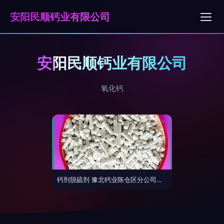
安阳民顺钙业有限公司
安阳民顺钙业有限公司
氧化钙
钙剂脱硫剂 豫北钙业陈仓区分公司的氧化钙产品助力清洁生产