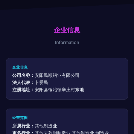
企业信息
Information
企业信息
公司名称：
安阳民顺钙业有限公司
法人代表：
卜爱民
注册地址：
安阳县铜冶镇辛庄村东地
经营范围
所属行业：
其他制造业
更多行业：
其他未列明制造业,其他制造业,制造业