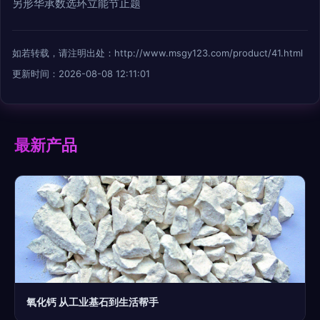
另形华承数选环立能节止题
如若转载，请注明出处：http://www.msgy123.com/product/41.html
更新时间：2026-08-08 12:11:01
最新产品
氧化钙 从工业基石到生活帮手