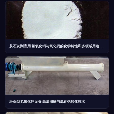
从石灰到应用 氢氧化钙与氧化钙的化学特性和多领域用途解析
环保型氢氧化钙设备 高清图解与氧化钙转化技术