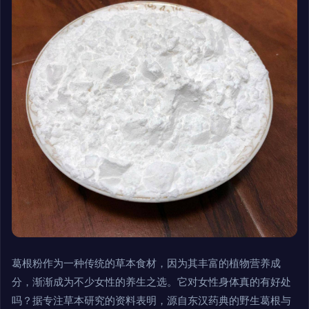
葛根粉作为一种传统的草本食材，因为其丰富的植物营养成
分，渐渐成为不少女性的养生之选。它对女性身体真的有好处
吗？据专注草本研究的资料表明，源自东汉药典的野生葛根与